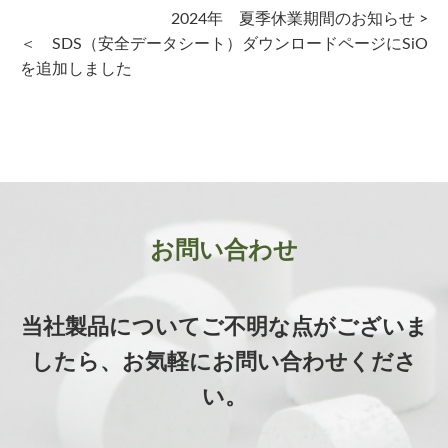
2024年 夏季休業期間のお知らせ >
＜ SDS（安全データシート）ダウンロードページにSiO
を追加しました
お問い合わせ
当社製品についてご不明な点がございま
したら、お気軽にお問い合わせくださ
い。