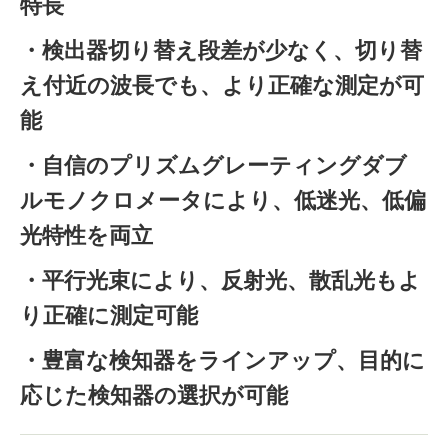
特長
・検出器切り替え段差が少なく、切り替
え付近の波長でも、より正確な測定が可
能
・自信のプリズムグレーティングダブ
ルモノクロメータにより、低迷光、低偏
光特性を両立
・平行光束により、反射光、散乱光もよ
り正確に測定可能
・豊富な検知器をラインアップ、目的に
応じた検知器の選択が可能