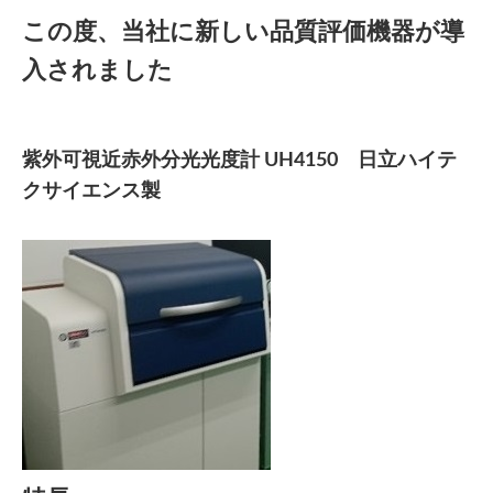
この度、当社に新しい品質評価機器が導
入されました
紫外可視近赤外分光光度計 UH4150 日立ハイテ
クサイエンス製